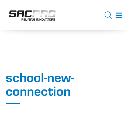
school-new-
connection