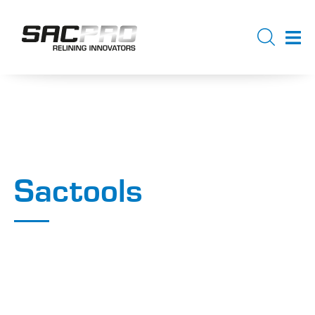
Sactools