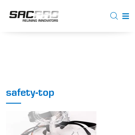
safety-top