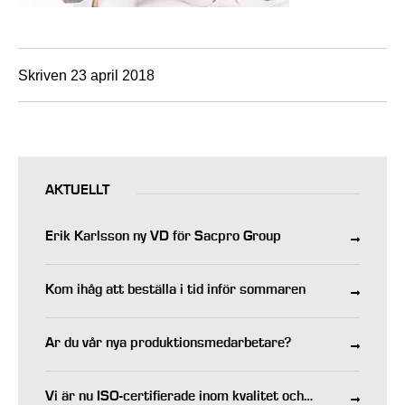
Skriven 23 april 2018
AKTUELLT
Erik Karlsson ny VD för Sacpro Group
Kom ihåg att beställa i tid inför sommaren
Är du vår nya produktionsmedarbetare?
Vi är nu ISO-certifierade inom kvalitet och