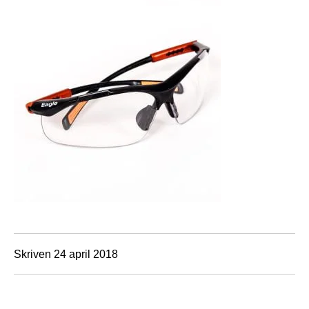
Skriven 24 april 2018