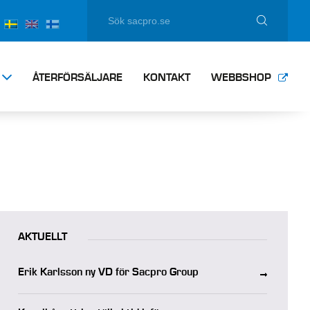
ÅTERFÖRSÄLJARE
KONTAKT
WEBBSHOP
AKTUELLT
Erik Karlsson ny VD för Sacpro Group