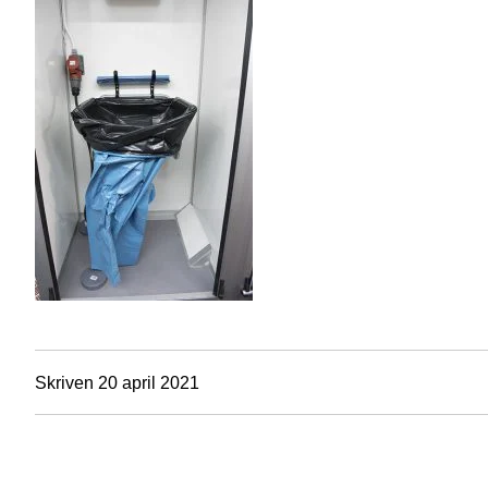
Skriven 20 april 2021