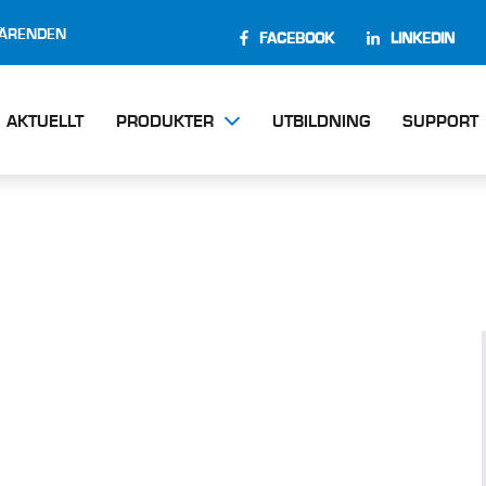
EÄRENDEN
FACEBOOK
LINKEDIN
AKTUELLT
PRODUKTER
UTBILDNING
SUPPORT