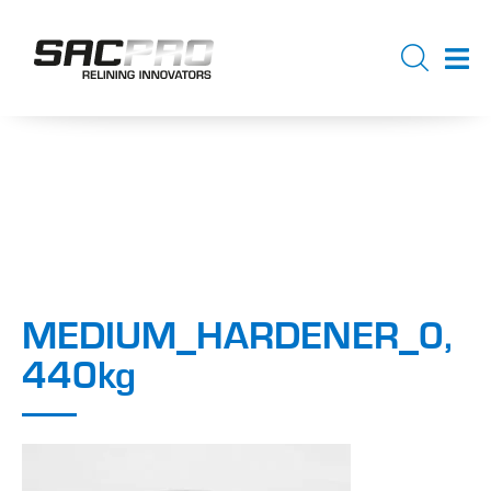
MEDIUM_HARDENER_0,
440kg