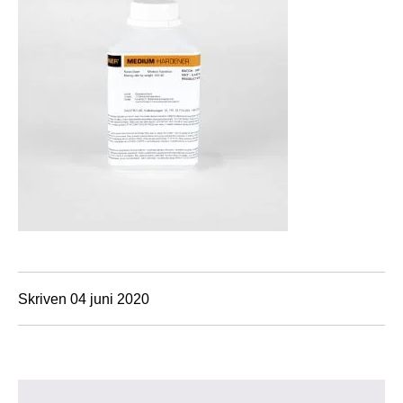
Skriven 04 juni 2020