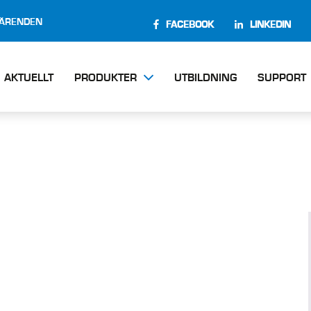
EÄRENDEN
FACEBOOK
LINKEDIN
AKTUELLT
PRODUKTER
UTBILDNING
SUPPORT