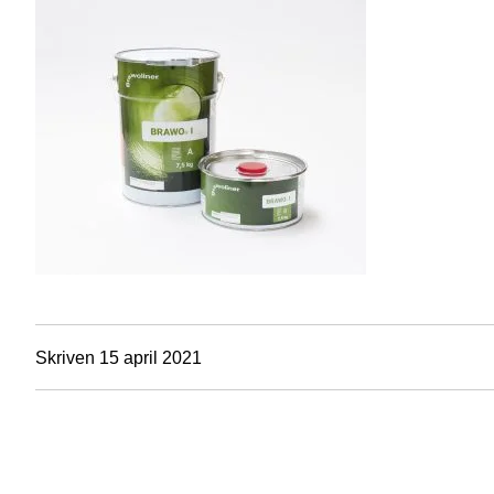
Skriven 15 april 2021