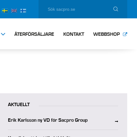
ÅTERFÖRSÄLJARE
KONTAKT
WEBBSHOP
AKTUELLT
Erik Karlsson ny VD för Sacpro Group