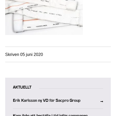
Skriven 05 juni 2020
AKTUELLT
Erik Karlsson ny VD för Sacpro Group