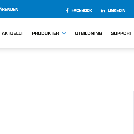
EÄRENDEN
FACEBOOK
LINKEDIN
AKTUELLT
PRODUKTER
UTBILDNING
SUPPORT