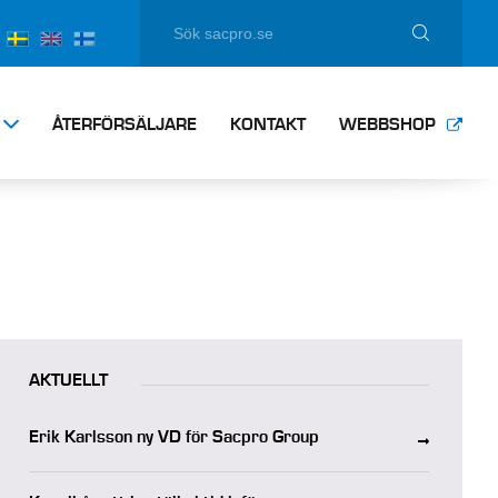
ÅTERFÖRSÄLJARE
KONTAKT
WEBBSHOP
AKTUELLT
Erik Karlsson ny VD för Sacpro Group