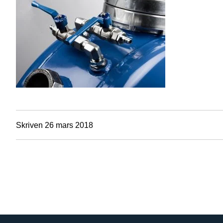
Skriven 26 mars 2018