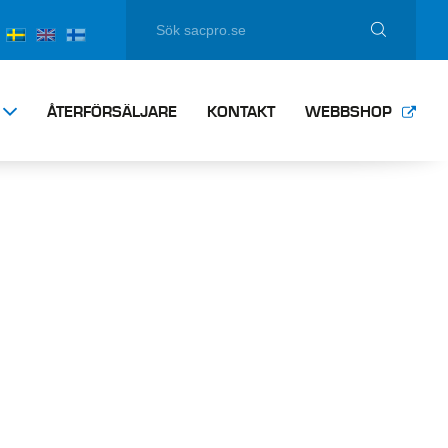
ÅTERFÖRSÄLJARE
KONTAKT
WEBBSHOP