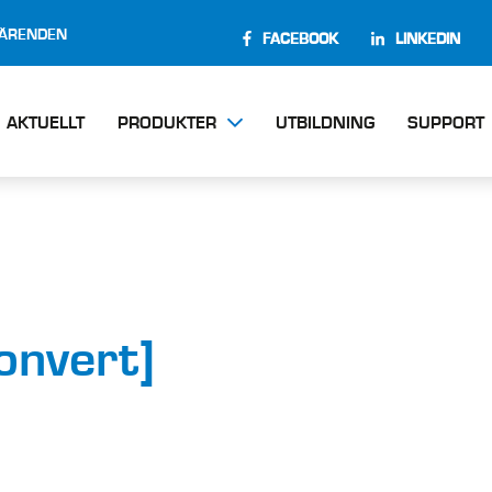
EÄRENDEN
FACEBOOK
LINKEDIN
AKTUELLT
PRODUKTER
UTBILDNING
SUPPORT
onvert]