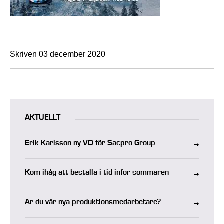
Skriven 03 december 2020
AKTUELLT
Erik Karlsson ny VD för Sacpro Group
Kom ihåg att beställa i tid inför sommaren
Är du vår nya produktionsmedarbetare?