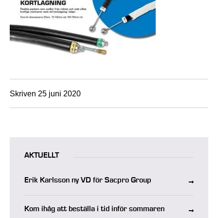
Skriven 25 juni 2020
AKTUELLT
Erik Karlsson ny VD för Sacpro Group
Kom ihåg att beställa i tid inför sommaren