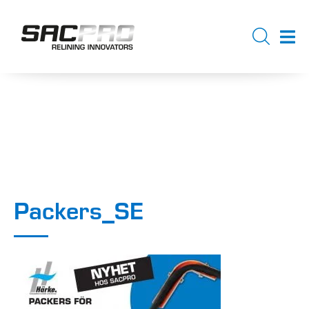
Packers_SE