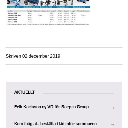
Skriven 02 december 2019
AKTUELLT
Erik Karlsson ny VD för Sacpro Group
Kom ihåg att beställa i tid inför sommaren