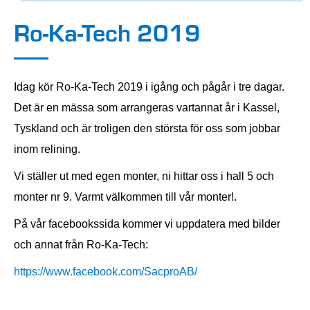
Ro-Ka-Tech 2019
Idag kör Ro-Ka-Tech 2019 i igång och pågår i tre dagar.
Det är en mässa som arrangeras vartannat år i Kassel,
Tyskland och är troligen den största för oss som jobbar
inom relining.
Vi ställer ut med egen monter, ni hittar oss i hall 5 och
monter nr 9. Varmt välkommen till vår monter!.
På vår facebookssida kommer vi uppdatera med bilder
och annat från Ro-Ka-Tech:
https://www.facebook.com/SacproAB/