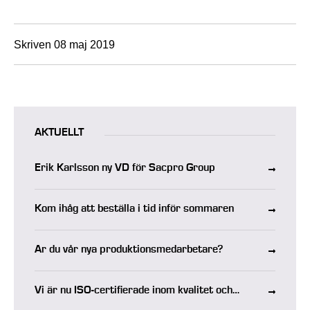
Skriven 08 maj 2019
AKTUELLT
Erik Karlsson ny VD för Sacpro Group
Kom ihåg att beställa i tid inför sommaren
Är du vår nya produktionsmedarbetare?
Vi är nu ISO-certifierade inom kvalitet och
miljö