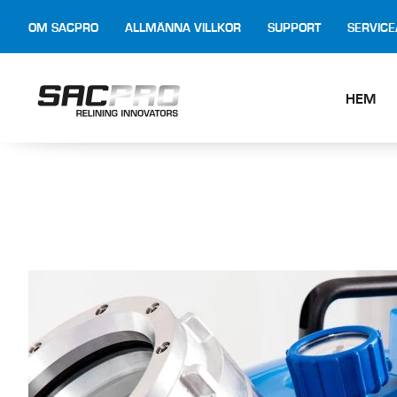
OM SACPRO
ALLMÄNNA VILLKOR
SUPPORT
SERVIC
HEM