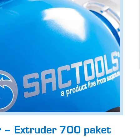
 – Extruder 700 paket