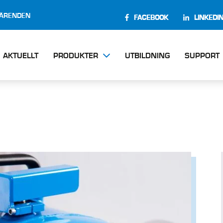
EÄRENDEN
FACEBOOK
LINKEDI
AKTUELLT
PRODUKTER
UTBILDNING
SUPPORT