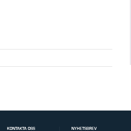
KONTAKTA OSS
NYHETSBREV