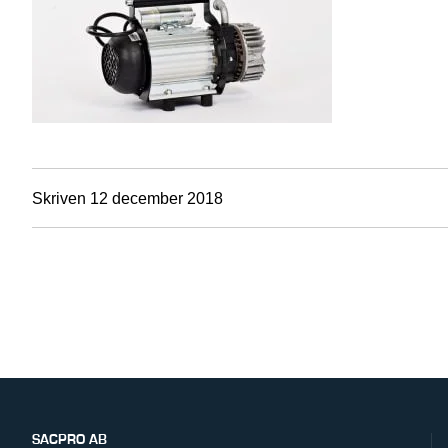
Skriven 12 december 2018
SACPRO AB