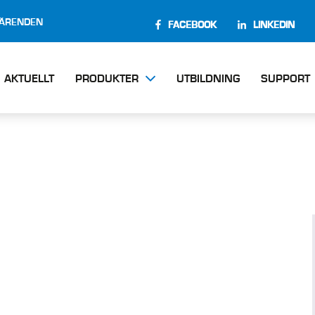
EÄRENDEN
FACEBOOK
LINKEDIN
AKTUELLT
PRODUKTER
UTBILDNING
SUPPORT