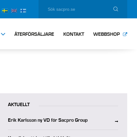
ÅTERFÖRSÄLJARE
KONTAKT
WEBBSHOP
AKTUELLT
Erik Karlsson ny VD för Sacpro Group