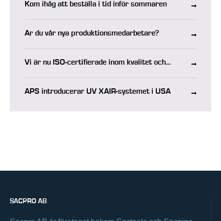
Kom ihåg att beställa i tid inför sommaren
Är du vår nya produktionsmedarbetare?
Vi är nu ISO-certifierade inom kvalitet och
miljö
APS introducerar UV XAIR-systemet i USA
SACPRO AB