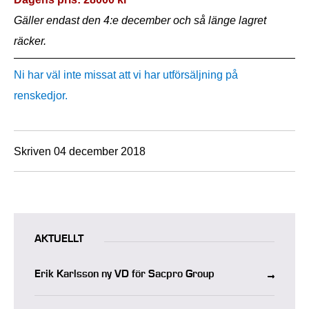
Gäller endast den 4:e december och så länge lagret
räcker.
Ni har väl inte missat att vi har utförsäljning på
renskedjor.
Skriven 04 december 2018
AKTUELLT
Erik Karlsson ny VD för Sacpro Group