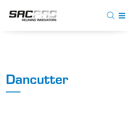
Dancutter