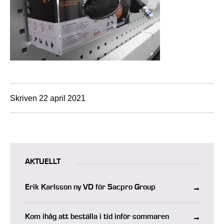
Skriven 22 april 2021
AKTUELLT
Erik Karlsson ny VD för Sacpro Group
Kom ihåg att beställa i tid inför sommaren