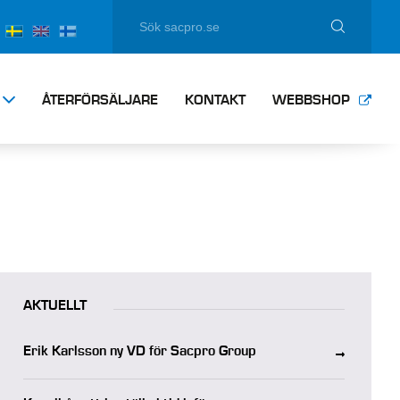
ÅTERFÖRSÄLJARE
KONTAKT
WEBBSHOP
AKTUELLT
Erik Karlsson ny VD för Sacpro Group