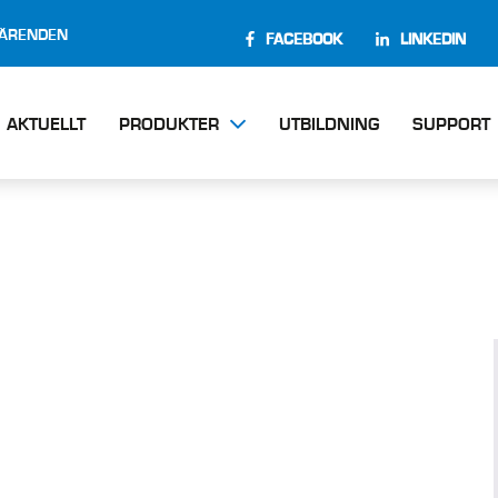
EÄRENDEN
FACEBOOK
LINKEDIN
AKTUELLT
PRODUKTER
UTBILDNING
SUPPORT