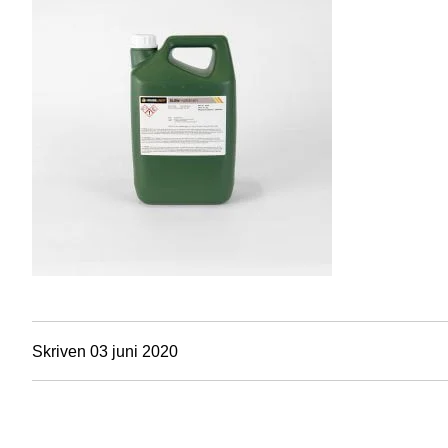
Skriven 03 juni 2020