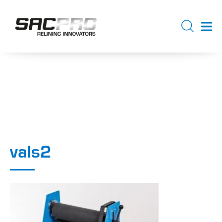
vals2