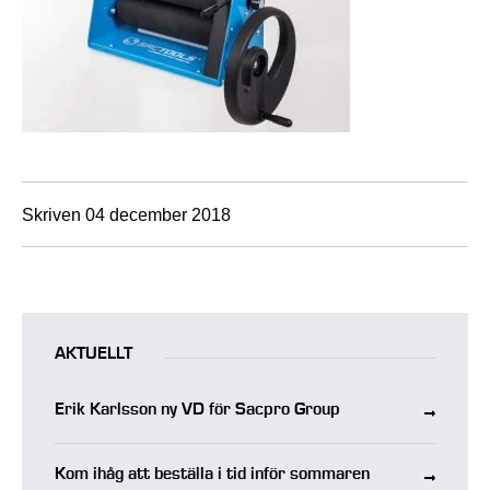
Skriven 04 december 2018
AKTUELLT
Erik Karlsson ny VD för Sacpro Group
Kom ihåg att beställa i tid inför sommaren