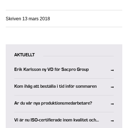
Skriven 13 mars 2018
AKTUELLT
Erik Karlsson ny VD för Sacpro Group
Kom ihåg att beställa i tid inför sommaren
Är du vår nya produktionsmedarbetare?
Vi är nu ISO-certifierade inom kvalitet och
miljö